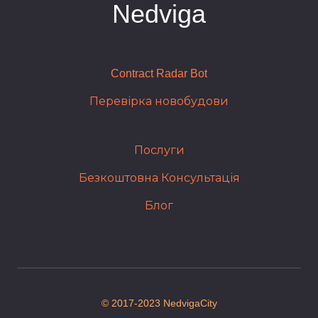
Nedviga
Contract Radar Bot
Перевірка новобудови
Послуги
Безкоштовна Консультація
Блог
© 2017-2023 NedvigaCity